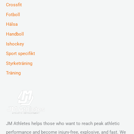
Crossfit
Fotboll
Hälsa
Handboll
Ishockey
Sport specifikt
Styrketräning
Träning
JM Athletes helps those who want to reach peak athletic
performance and become injury-free, explosive, and fast. We