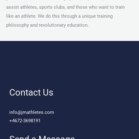
assist athletes, sports clubs, and those who want to train
like an athlete. We do this through a unique training
philosophy and revolutionary education.
Contact Us
info@jmathletes.com
+4672-3698191