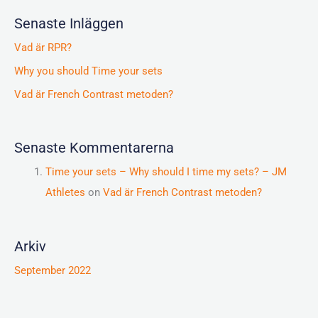
Senaste Inläggen
Vad är RPR?
Why you should Time your sets
Vad är French Contrast metoden?
Senaste Kommentarerna
Time your sets – Why should I time my sets? – JM
Athletes
on
Vad är French Contrast metoden?
Arkiv
September 2022