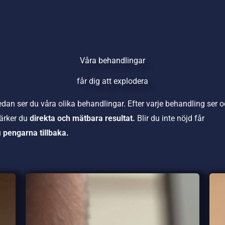
Våra behandlingar
får dig att explodera
dan ser du våra olika behandlingar. Efter varje behandling ser 
ärker du
direkta och mätbara resultat.
Blir du inte nöjd får
u
pengarna tillbaka.